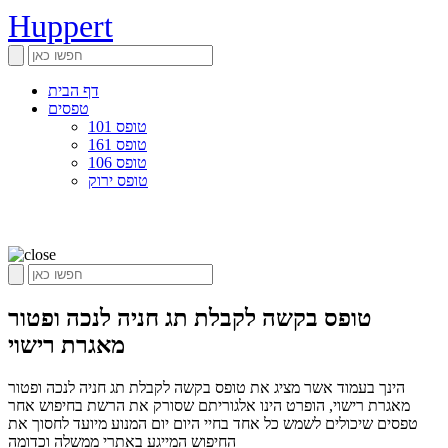
Huppert
דף הבית
טפסים
טופס 101
טופס 161
טופס 106
טופס ירוק
טופס בקשה לקבלת תג חניה לנכה ופטור
מאגרת רישוי
הינך בעמוד אשר מציג את טופס בקשה לקבלת תג חניה לנכה ופטור
מאגרת רישוי, הופרט הינו אלגוריתם שסורק את הרשת בחיפוש אחר
טפסים שיכולים לשמש כל אחד בחיי היום יום המנוע מיועד לחסוך את
החיפוש המייגע באתרי ממשלה וכדומה