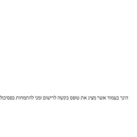
הינך בעמוד אשר מציג את טופס בקשה לרישום זמני להתמחות בפסיכולו