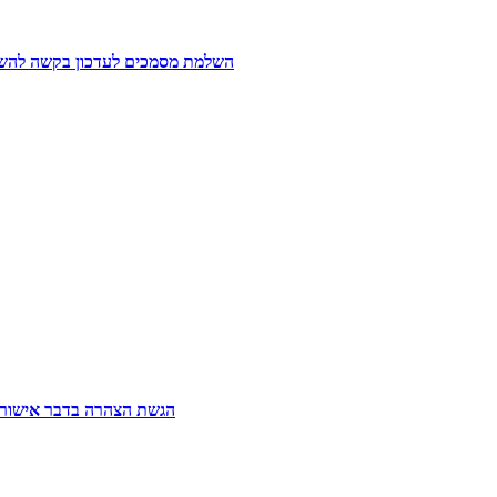
השלמת מסמכים לעדכון בקשה להשתת
הגשת הצהרה בדבר אישור לבי