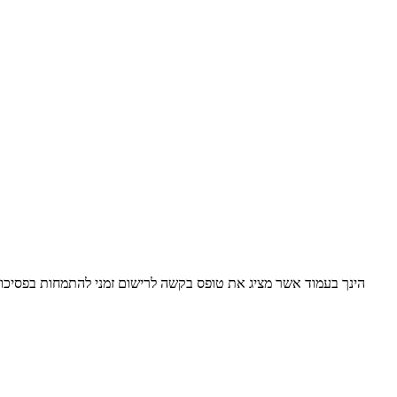
הינך בעמוד אשר מציג את טופס בקשה לרישום זמני להתמחות בפסיכול