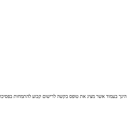
הינך בעמוד אשר מציג את טופס בקשה לרישום קבוע להתמחות בפסיכולו