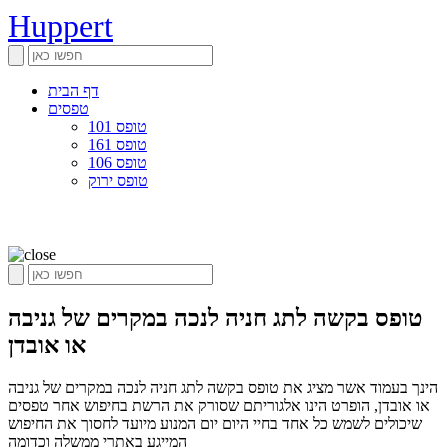
Huppert
דף הבית
טפסים
טופס 101
טופס 161
טופס 106
טופס ירוק
טופס בקשה לתג חניה לנכה במקרים של גניבה
או אובדן
הינך בעמוד אשר מציג את טופס בקשה לתג חניה לנכה במקרים של גניבה
או אובדן, הופרט הינו אלגוריתם שסורק את הרשת בחיפוש אחר טפסים
שיכולים לשמש כל אחד בחיי היום יום המנוע מיועד לחסוך את החיפוש
המייגע באתרי ממשלה וכדומה