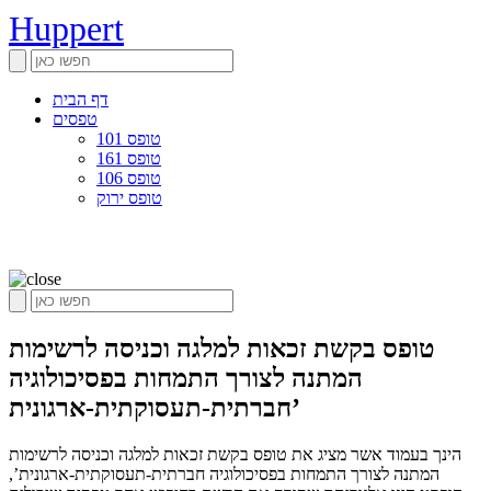
Huppert
דף הבית
טפסים
טופס 101
טופס 161
טופס 106
טופס ירוק
טופס בקשת זכאות למלגה וכניסה לרשימות
המתנה לצורך התמחות בפסיכולוגיה
חברתית-תעסוקתית-ארגונית’
הינך בעמוד אשר מציג את טופס בקשת זכאות למלגה וכניסה לרשימות
המתנה לצורך התמחות בפסיכולוגיה חברתית-תעסוקתית-ארגונית’,