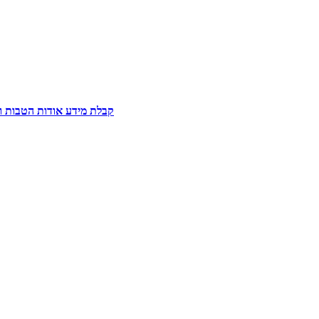
קבלת מידע אודות הטבות וכ