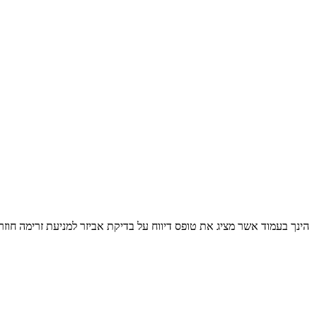
הינך בעמוד אשר מציג את טופס דיווח על בדיקת אביזר למניעת זרימה חו