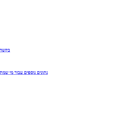
בקשה ל
נתונים נוספים עבור מי שמ