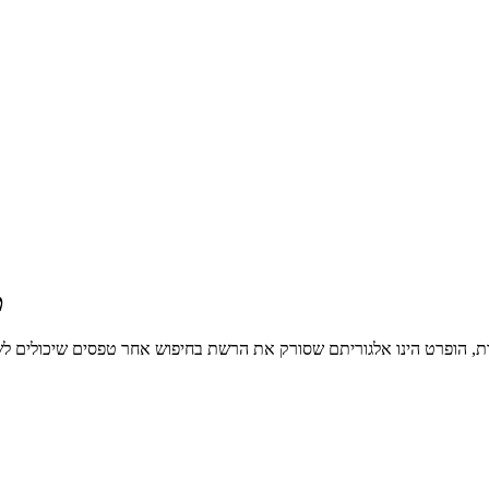
ט
זרת, הופרט הינו אלגוריתם שסורק את הרשת בחיפוש אחר טפסים שיכולים לש