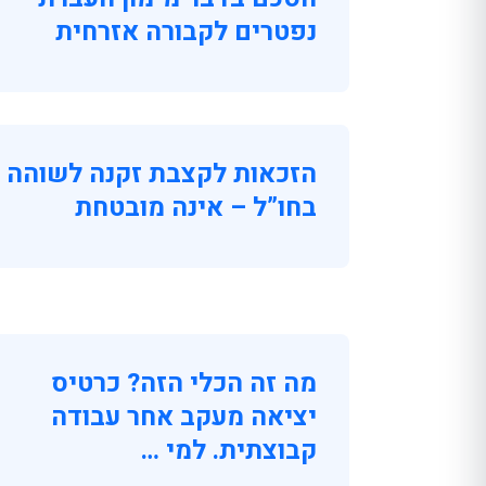
נפטרים לקבורה אזרחית
הזכאות לקצבת זקנה לשוהה
בחו”ל – אינה מובטחת
מה זה הכלי הזה? כרטיס
יציאה מעקב אחר עבודה
קבוצתית. למי …