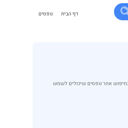
דף הבית
טפסים
 בחיפוש אחר טפסים שיכולים לשמש