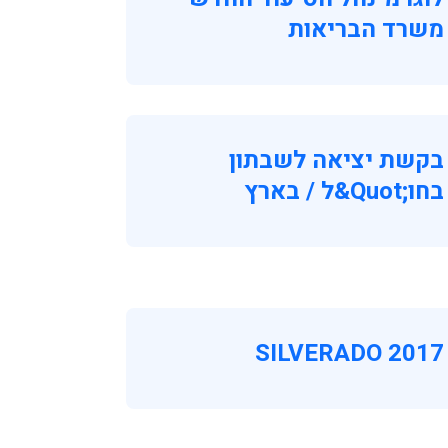
משרד הבריאות
בקשת יציאה לשבתון
בחו;quot&ל / בארץ
SILVERADO 2017