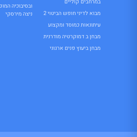
במרחבים קוליים
ובסיבוכיה המו
מבוא לדיני חופש הביטוי 2
ניצה מירסקי
עיתונאות כמוסד ומקצוע
מבחן ב דמוקרטיה מודרנית
מבחן ביעוץ פנים ארגוני