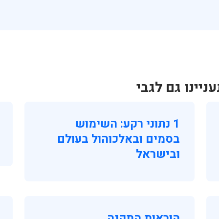
יינו גם לגבי
1 נתוני רקע: השימוש
בסמים ובאלכוהול בעולם
ובישראל
הוראות התקנה