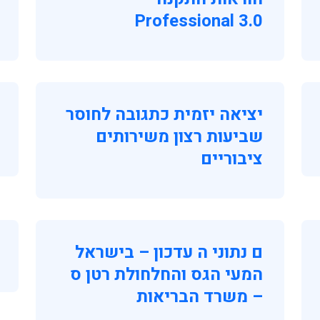
Professional 3.0
יציאה יזמית כתגובה לחוסר
שביעות רצון משירותים
ציבוריים
ם נתוני ה עדכון – בישראל
המעי הגס והחלחולת רטן ס
– משרד הבריאות