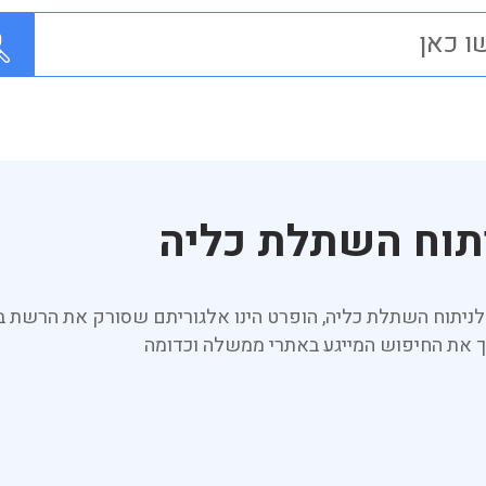
תוח השתלת כליה
לניתוח השתלת כליה, הופרט הינו אלגוריתם שסורק את הרשת
וך את החיפוש המייגע באתרי ממשלה וכדומה