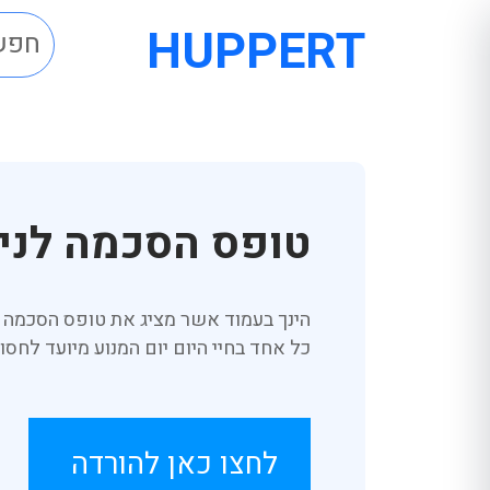
HUPPERT
טופס הסכמה לני
הינך בעמוד אשר מציג את טופס הסכמה 
כל אחד בחיי היום יום המנוע מיועד לחס
לחצו כאן להורדה