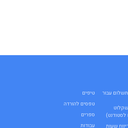
 לתשלום עבור
טיפים
טפסים להורדה
שקלוט
ספרים
לסטודנט)
עבודות
 דיווח שעות