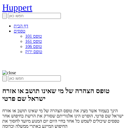
Huppert
דף הבית
טפסים
טופס 101
טופס 161
טופס 106
טופס ירוק
טופס הצהרה של מי שאינו תושב או אזרח
ישראל שם פרטי
הינך בעמוד אשר מציג את טופס הצהרה של מי שאינו תושב או אזרח
ישראל שם פרטי, הופרט הינו אלגוריתם שסורק את הרשת בחיפוש אחר
טפסים שיכולים לשמש כל אחד בחיי היום יום המנוע מיועד לחסוך את
החיפוש המייגע באתרי ממשלה וכדומה