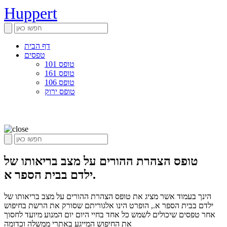
Huppert
דף הבית
טפסים
טופס 101
טופס 161
טופס 106
טופס ירוק
טופס הצהרת ההורים על מצב בריאותו של
ילדם בבית הספר א.
הינך בעמוד אשר מציג את טופס הצהרת ההורים על מצב בריאותו של
ילדם בבית הספר א., הופרט הינו אלגוריתם שסורק את הרשת בחיפוש
אחר טפסים שיכולים לשמש כל אחד בחיי היום יום המנוע מיועד לחסוך
את החיפוש המייגע באתרי ממשלה וכדומה