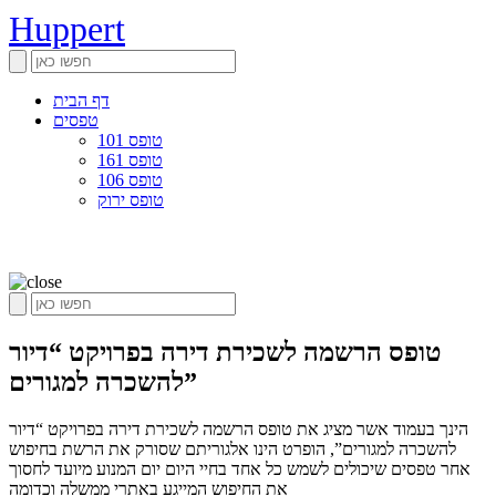
Huppert
דף הבית
טפסים
טופס 101
טופס 161
טופס 106
טופס ירוק
טופס הרשמה לשכירת דירה בפרויקט “דיור
להשכרה למגורים”
הינך בעמוד אשר מציג את טופס הרשמה לשכירת דירה בפרויקט “דיור
להשכרה למגורים”, הופרט הינו אלגוריתם שסורק את הרשת בחיפוש
אחר טפסים שיכולים לשמש כל אחד בחיי היום יום המנוע מיועד לחסוך
את החיפוש המייגע באתרי ממשלה וכדומה