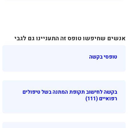
אנשים שחיפשו טופס זה התעניינו גם לגבי
טופסי בקשה
בקשה לחישוב תקופת המתנה בשל טיפולים
רפואיים (111)