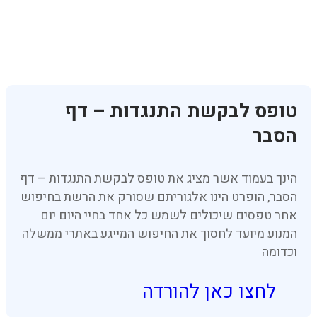
טופס לבקשת התנגדות – דף
הסבר
הינך בעמוד אשר מציג את טופס לבקשת התנגדות – דף
הסבר, הופרט הינו אלגוריתם שסורק את הרשת בחיפוש
אחר טפסים שיכולים לשמש כל אחד בחיי היום יום
המנוע מיועד לחסוך את החיפוש המייגע באתרי ממשלה
וכדומה
לחצו כאן להורדה