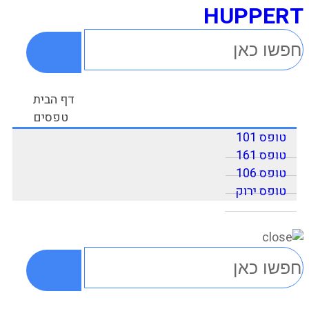
HUPPERT
דף הבית
טפסים
טופס 101
טופס 161
טופס 106
טופס ירוק