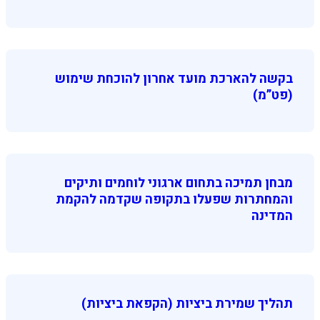
בקשה להארכת מועד אחרון להוכחת שימוש
(פט”מ)
מבחן תמיכה בתחום ארגוני לוחמים ותיקים
והמחתרות שפעלו בתקופה שקדמה להקמת
המדינה
תהליך שמירת ביציות (הקפאת ביציות)