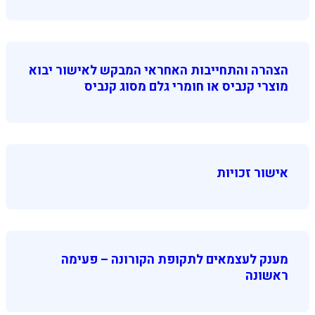
הצהרה והתחייבות האחראי המבקש לאישור יבוא
מוצרי קנביס או חומרי גלם מסוג קנביס
אישור זכויות
מענק לעצמאים לתקופת הקורונה – פעימה
ראשונה