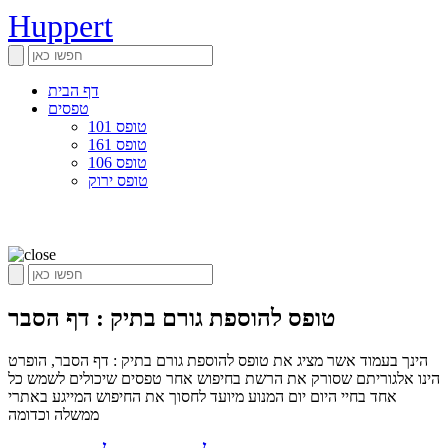
Huppert
דף הבית
טפסים
טופס 101
טופס 161
טופס 106
טופס ירוק
טופס להוספת גורם בתיק : דף הסבר
הינך בעמוד אשר מציג את טופס להוספת גורם בתיק : דף הסבר, הופרט
הינו אלגוריתם שסורק את הרשת בחיפוש אחר טפסים שיכולים לשמש כל
אחד בחיי היום יום המנוע מיועד לחסוך את החיפוש המייגע באתרי
ממשלה וכדומה