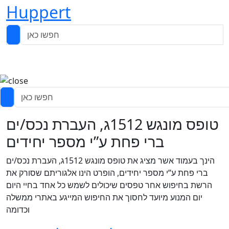
Huppert
טופס מונגש 1512ג, העברת נכס/ים
ברי פחת ע”י מספר יחידים
הינך בעמוד אשר מציג את טופס מונגש 1512ג, העברת נכס/ים
ברי פחת ע”י מספר יחידים, הופרט הינו אלגוריתם שסורק את
הרשת בחיפוש אחר טפסים שיכולים לשמש כל אחד בחיי היום
יום המנוע מיועד לחסוך את החיפוש המייגע באתרי ממשלה
וכדומה