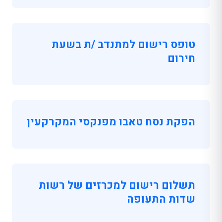
טופס רישום למתנדב /ת בשעת
חירום
הפקת נסח טאבו מפנקסי המקרקעין
תשלום רישום למכרזים של רשות
שדות התעופה