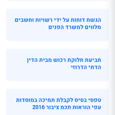
הגשת דוחות על ידי רשויות וחשבים
מלווים למשרד הפנים
תביעת חלוקת רכוש מבית הדין
הדתי הדרוזי
טפסי בסיס לקבלת תמיכה במוסדות
עפי הוראות תכמ ציבור 2016