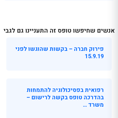
אנשים שחיפשו טופס זה התעניינו גם לגבי
פירוק חברה – בקשות שהוגשו לפני
15.9.19
רפואית בפסיכולוגיה להתמחות
בהדרכה טופס בקשה לרישום –
משרד …