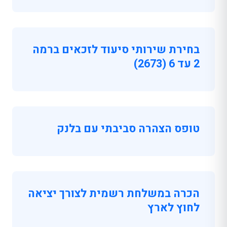
בחירת שירותי סיעוד לזכאים ברמה
2 עד 6 (2673)
טופס הצהרה סביבתי עם בלנק
הכרה במשלחת רשמית לצורך יציאה
לחוץ לארץ