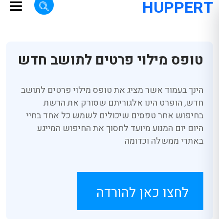
HUPPERT
טופס מילוי פרטים לתושב חדש
הינך בעמוד אשר מציג את טופס מילוי פרטים לתושב
חדש, הופרט הינו אלגוריתם שסורק את הרשת
בחיפוש אחר טפסים שיכולים לשמש כל אחד בחיי
היום יום המנוע מיועד לחסוך את החיפוש המייגע
באתרי ממשלה וכדומה
לחצו כאן להורדה