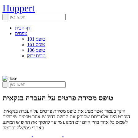
Huppert
דף הבית
טפסים
טופס 101
טופס 161
טופס 106
טופס ירוק
טופס מסירת פרטים על העברה בנקאית
הינך בעמוד אשר מציג את טופס מסירת פרטים על העברה בנקאית,
הופרט הינו אלגוריתם שסורק את הרשת בחיפוש אחר טפסים שיכולים
לשמש כל אחד בחיי היום יום המנוע מיועד לחסוך את החיפוש המייגע
באתרי ממשלה וכדומה