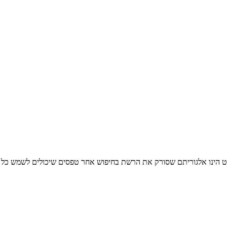
רט הינו אלגוריתם שסורק את הרשת בחיפוש אחר טפסים שיכולים לשמש כל א