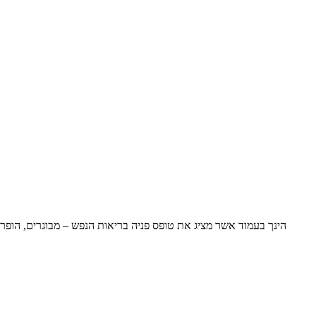
הינך בעמוד אשר מציג את טופס פניה בריאות הנפש – מבוגרים, הופ