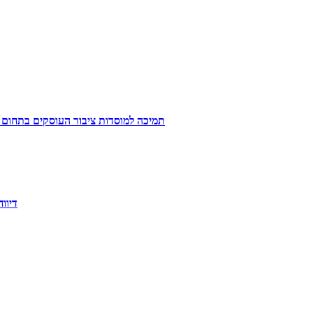
תמיכה למוסדות ציבור העוסקים בתחום 
דיווח