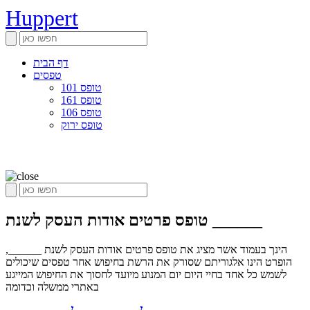
Huppert
דף הבית
טפסים
טופס 101
טופס 161
טופס 106
טופס ירוק
טופס פרטים אודות העסק לשנת ______
הינך בעמוד אשר מציג את טופס פרטים אודות העסק לשנת ______,
הופרט הינו אלגוריתם שסורק את הרשת בחיפוש אחר טפסים שיכולים
לשמש כל אחד בחיי היום יום המנוע מיועד לחסוך את החיפוש המייגע
באתרי ממשלה וכדומה