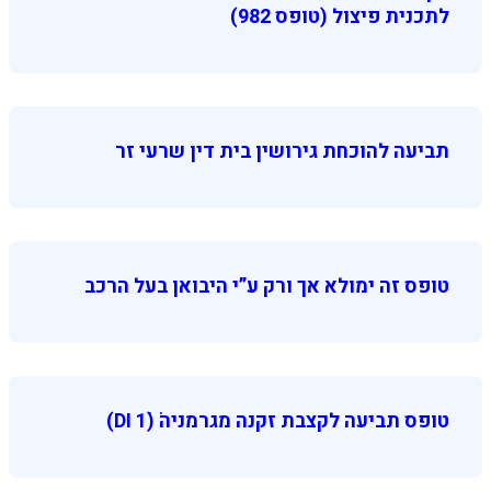
לתכנית פיצול (טופס 982)
תביעה להוכחת גירושין בית דין שרעי זר
טופס זה ימולא אך ורק ע”י היבואן בעל הרכב
טופס תביעה לקצבת זקנה מגרמניה (DI 1ׁׂ)