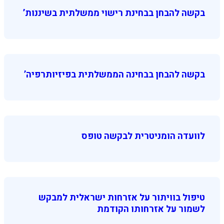
בקשה להבחן בבחינת רישוי ממשלתית בשיננות’
בקשה להבחן בבחינה הממשלתית בפיזיותרפיה’
לוועדה הומניטרית לבקשה טופס
טיפול בוויתור על אזרחות ישראלית למבקש
לשמור על אזרחותו הקודמת