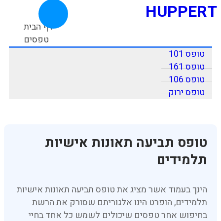
HUPPERT
דף הבית
טפסים
טופס 101
טופס 161
טופס 106
טופס ירוק
טופס תביעה תאונות אישיות
תלמידים
הינך בעמוד אשר מציג את טופס תביעה תאונות אישיות
תלמידים, הופרט הינו אלגוריתם שסורק את הרשת
בחיפוש אחר טפסים שיכולים לשמש כל אחד בחיי