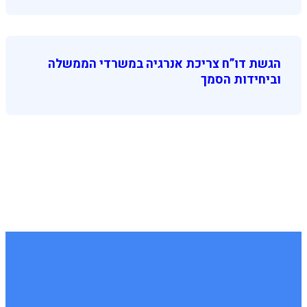
הגשת דו”ח צריכת אנרגיה במשרדי הממשלה
וביחידות הסמך