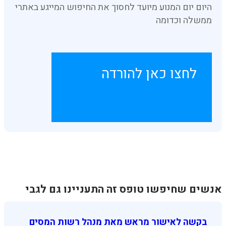
היום יום המנוע מיועד לחסוך את החיפוש המייגע באתרי
ממשלה וכדומה
לחצו כאן להורדה
אנשים שחיפשו טופס זה התעניינו גם לגבי
בקשה לאישור מראש מאת מנהל רשות המסים