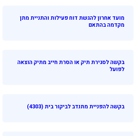
מועד אחרון להגשת דוח פעילות והתניית מתן
מקדמה בהתאם
בקשה לסגירת תיק או הסרת חייב מתיק הוצאה
לפועל
בקשה להפניית מתנדב לביקור בית (4303)