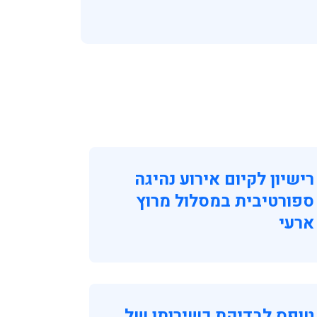
רישיון לקיום אירוע נהיגה
ספורטיבית במסלול מרוץ
ארעי
טופס לבדיקת כשירותו של