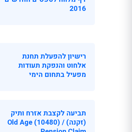
2016
רישיון להפעלת תחנת
אלחוט והנפקת תעודות
מפעיל בתחום הימי
תביעה לקצבת אזרח ותיק
(זקנה) / (10480) Old Age
Pension Claim