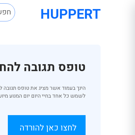
HUPPERT
טופס תגובה להח
הינך בעמוד אשר מציג את טופס תגובה 
לשמש כל אחד בחיי היום יום המנוע מיו
לחצו כאן להורדה