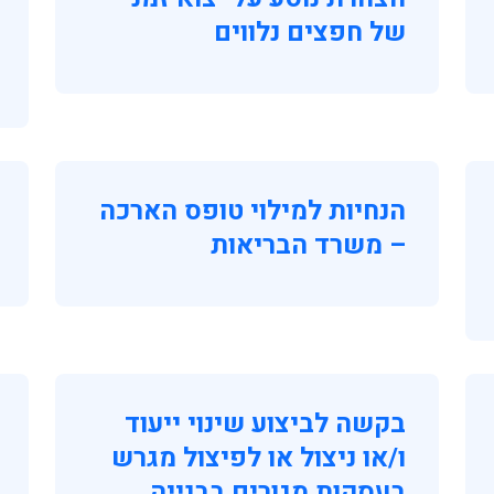
של חפצים נלווים
הנחיות למילוי טופס הארכה
– משרד הבריאות
בקשה לביצוע שינוי ייעוד
ו/או ניצול או לפיצול מגרש
בעסקות מגורים בבנייה