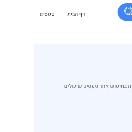
דף הבית
טפסים
שת בחיפוש אחר טפסים שיכולים