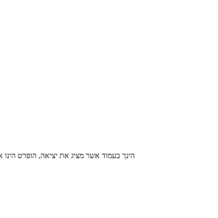
הינך בעמוד אשר מציג את יציאה, הופרט הינו