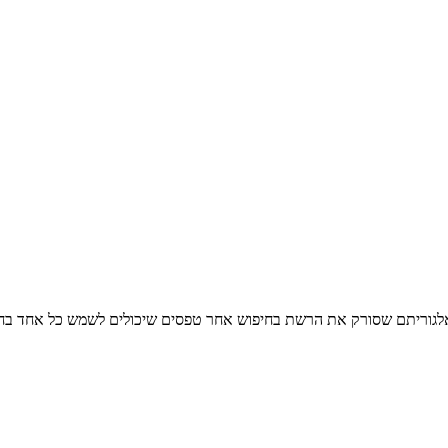
 אלגוריתם שסורק את הרשת בחיפוש אחר טפסים שיכולים לשמש כל אחד בחיי