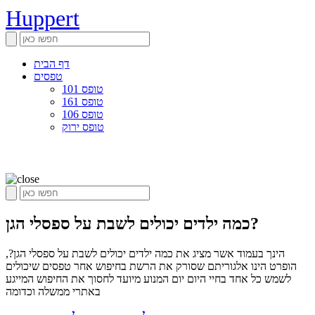
Huppert
דף הבית
טפסים
טופס 101
טופס 161
טופס 106
טופס ירוק
כמה ילדים יכולים לשבת על ספסלי הגן?
הינך בעמוד אשר מציג את כמה ילדים יכולים לשבת על ספסלי הגן?,
הופרט הינו אלגוריתם שסורק את הרשת בחיפוש אחר טפסים שיכולים
לשמש כל אחד בחיי היום יום המנוע מיועד לחסוך את החיפוש המייגע
באתרי ממשלה וכדומה