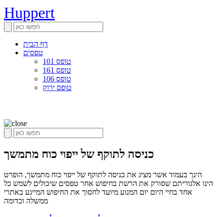
Huppert
דף הבית
טפסים
טופס 101
טופס 161
טופס 106
טופס ירוק
כניסה לתוקף של ייפוי כוח מתמשך
הינך בעמוד אשר מציג את כניסה לתוקף של ייפוי כוח מתמשך, הופרט
הינו אלגוריתם שסורק את הרשת בחיפוש אחר טפסים שיכולים לשמש כל
אחד בחיי היום יום המנוע מיועד לחסוך את החיפוש המייגע באתרי
ממשלה וכדומה