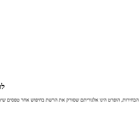
לו
 הבחירות, הופרט הינו אלגוריתם שסורק את הרשת בחיפוש אחר טפסים שיכו