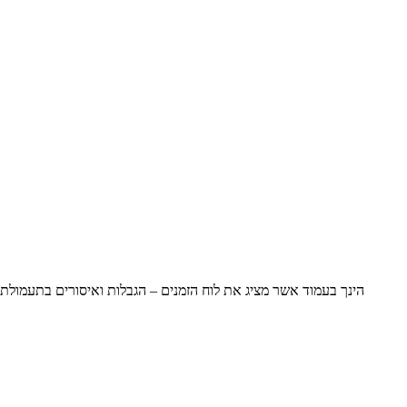
הינך בעמוד אשר מציג את לוח הזמנים – הגבלות ואיסורים בתעמולת