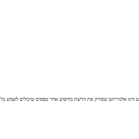
ט הינו אלגוריתם שסורק את הרשת בחיפוש אחר טפסים שיכולים לשמש כל א