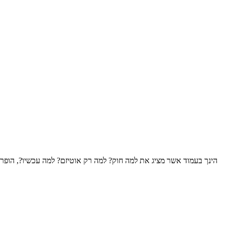
הינך בעמוד אשר מציג את למה חוק? למה רק אוטיזם? למה עכשיו?, הופר