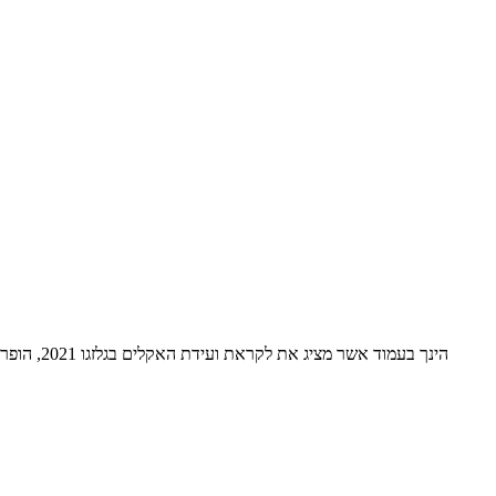
הינך בעמ