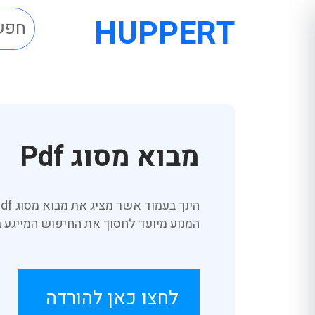
HUPPERT
מבוא מסוג Pdf
המנוע מיועד לחסוך את החיפוש המייגע
לחצו כאן להורדה