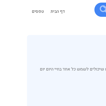
דף הבית
טפסים
פוש אחר טפסים שיכולים לשמש כל אחד בחיי היום יום