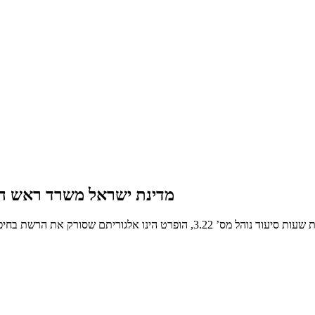
מדינת ישראל משרד ראש הממש
הינך בעמוד אשר מציג את מדינת ישראל משרד ראש הממשלה נוהל תוספת שעות סיעוד נ