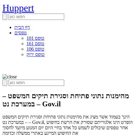
Huppert
דף הבית
טפסים
טופס 101
טופס 161
טופס 106
טופס ירוק
מהימנות נתוני פתיחת וסגירת תיקים המשפט –
במערכת נט – Gov.il
הינך בעמוד אשר מציג את מהימנות נתוני פתיחת וסגירת תיקים המשפט
– במערכת נט – Gov.il, הופרט הינו אלגוריתם שסורק את הרשת בחיפוש
אחר טפסים שיכולים לשמש כל אחד בחיי היום יום המנוע מיועד לחסוך
את החיפוש המייגע באתרי ממשלה וכדומה