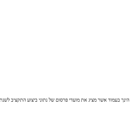
הינך בעמוד אשר מציג את מועדי פרסום של נתוני ביצוע התקציב לשנת