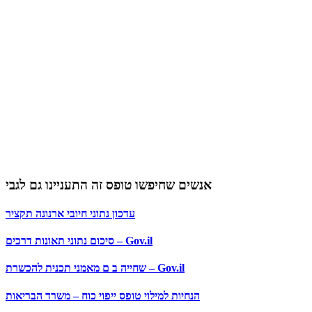
אנשים שחיפשו טופס זה התעניינו גם לגבי
עדכון נתוני חיובי ארנונה תקציר
סיכום נתוני תאונות דרכים – Gov.il
שחייה ב ם מאמני תכנית להכשרת – Gov.il
הנחיות למילוי טופס ייפוי כוח – משרד הבריאות