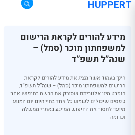
HUPPERT
מידע להורים לקראת הרישום
למשפחתון מוכר (סמל) –
שנה”ל תשפ”ד
הינך בעמוד אשר מציג את מידע להורים לקראת
הרישום למשפחתון מוכר (סמל) – שנה”ל תשפ”ד,
הופרט הינו אלגוריתם שסורק את הרשת בחיפוש אחר
טפסים שיכולים לשמש כל אחד בחיי היום יום המנוע
מיועד לחסוך את החיפוש המייגע באתרי ממשלה
וכדומה