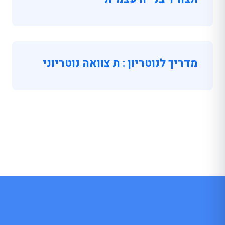
מדריך לנוטריון : ת צוואה נוטריוני