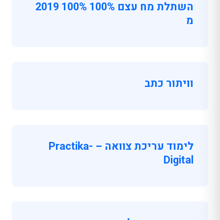
השתלת מח עצם 100% 100% 2019
מ
וויתור כתב
לימוד עריכת צוואה – Practika-
Digital