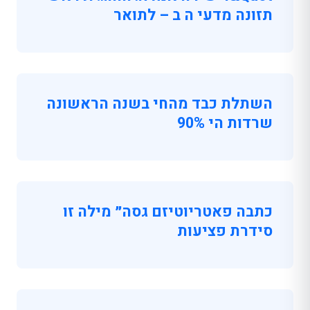
תזונה מדעי ה ב – לתואר
השתלת כבד מהחי בשנה הראשונה
שרדות הי 90%
כתבה פאטריוטיזם גסה״ מילה זו
סידרת פציעות