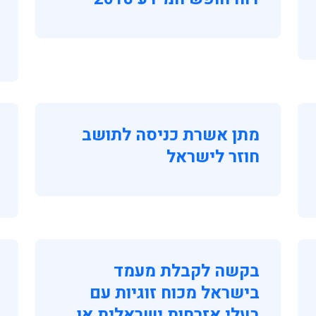
מתן אשרת כניסה לתושב
חוזר לישראל
בקשה לקבלת מעמד
בישראל מכוח זוגיות עם
בעלי אזרחות ישראלית או