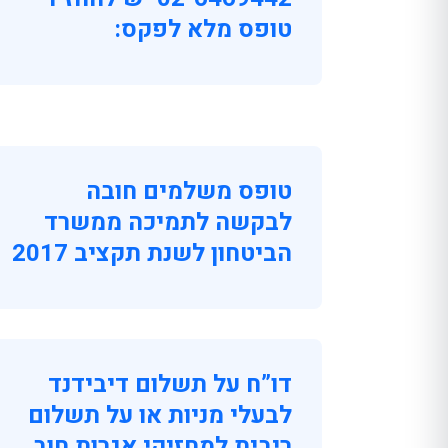
טופס מלא לפקס:
טופס משלמים חובה
לבקשה לתמיכה ממשרד
הביטחון לשנת תקציב 2017
דו”ח על תשלום דיבידנד
לבעלי מניות או על תשלום
ריבית למחזיקי אגרות חוב,