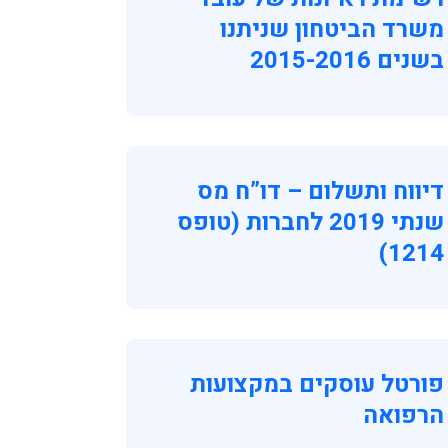
משרד הביטחון שניתנו
בשנים 2015-2016
דיווח ותשלום – דו”ח מס
שנתי 2019 לחברות (טופס
1214)
פורטל עוסקים במקצועות
הרפואה