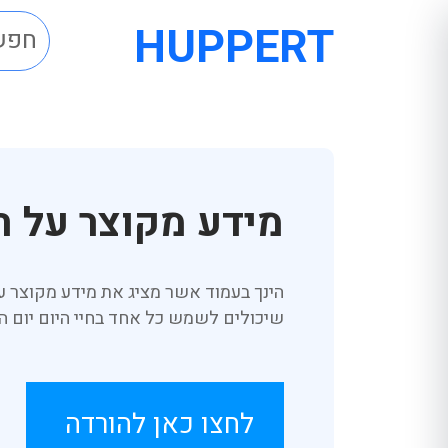
HUPPERT
מידע מקוצר על תיקון חוק
שיכולים לשמש כל אחד בחיי היום יום ה
לחצו כאן להורדה