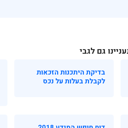
יינו גם לגבי
בדיקת היתכנות הזכאות
לקבלת בעלות על נכס
דוח חופש המידע 2018