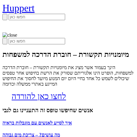
Huppert
מיומנויות תקשורת – חוברת הדרכה למשפחות
הינך בעמוד אשר מציג את מיומנויות תקשורת – חוברת הדרכה
למשפחות, הופרט הינו אלגוריתם שסורק את הרשת בחיפוש אחר טפסים
שיכולים לשמש כל אחד בחיי היום יום המנוע מיועד לחסוך את החיפוש
המייגע באתרי ממשלה וכדומה
לחצו כאן להורדה
אנשים שחיפשו טופס זה התעניינו גם לגבי
איך לסייע לאנשים עם מוגבלות בראיה
מה עושים? – צריכת מים גבוהה