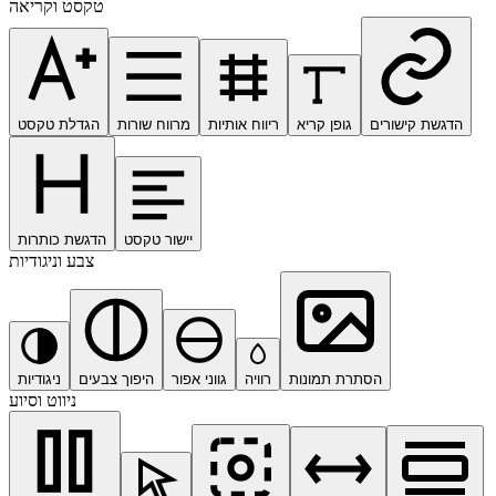
טקסט וקריאה
הדגשת קישורים
גופן קריא
ריווח אותיות
מרווח שורות
הגדלת טקסט
יישור טקסט
הדגשת כותרות
צבע וניגודיות
הסתרת תמונות
רוויה
גווני אפור
היפוך צבעים
ניגודיות
ניווט וסיוע