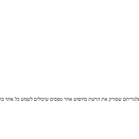
אלגוריתם שסורק את הרשת בחיפוש אחר טפסים שיכולים לשמש כל אחד בחיי