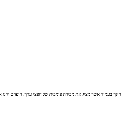
הינך בעמוד אשר מציג את מכירה פומבית של חפצי ערך, הופרט הינו 