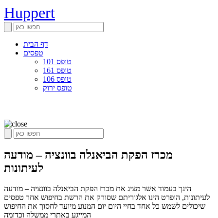
Huppert
דף הבית
טפסים
טופס 101
טופס 161
טופס 106
טופס ירוק
מכרז הפקת הביאנלה בוונציה – מודעה
לעיתונות
הינך בעמוד אשר מציג את מכרז הפקת הביאנלה בוונציה – מודעה
לעיתונות, הופרט הינו אלגוריתם שסורק את הרשת בחיפוש אחר טפסים
שיכולים לשמש כל אחד בחיי היום יום המנוע מיועד לחסוך את החיפוש
המייגע באתרי ממשלה וכדומה