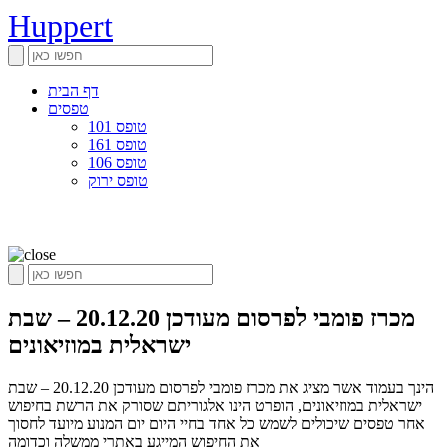
Huppert
דף הבית
טפסים
טופס 101
טופס 161
טופס 106
טופס ירוק
מכרז פומבי לפרסום מעודכן 20.12.20 – שבת
ישראלית במוזיאונים
הינך בעמוד אשר מציג את מכרז פומבי לפרסום מעודכן 20.12.20 – שבת
ישראלית במוזיאונים, הופרט הינו אלגוריתם שסורק את הרשת בחיפוש
אחר טפסים שיכולים לשמש כל אחד בחיי היום יום המנוע מיועד לחסוך
את החיפוש המייגע באתרי ממשלה וכדומה