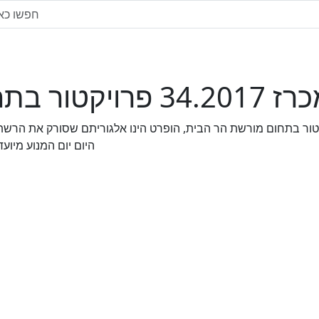
34.2 פרויקטור בתחום מורשת הר הבית
מוד אשר מציג את מכרז 34.2017 פרויקטור בתחום מורשת הר הבית, הופרט הינו אלגורית
היום יום המנוע מיו