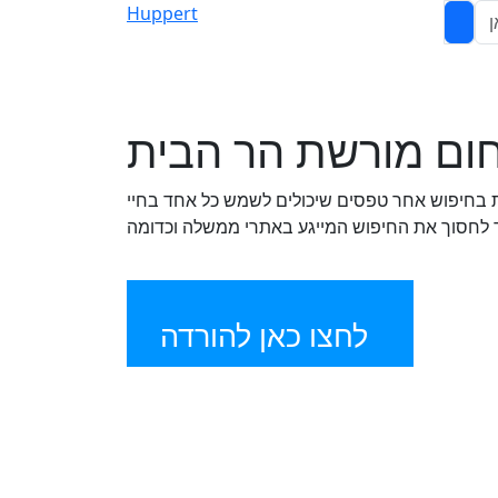
Huppert
ם שסורק את הרשת בחיפוש אחר טפסים שיכולים לשמש כל אחד בחיי
עד לחסוך את החיפוש המייגע באתרי ממשלה וכדומה
לחצו כאן להורדה