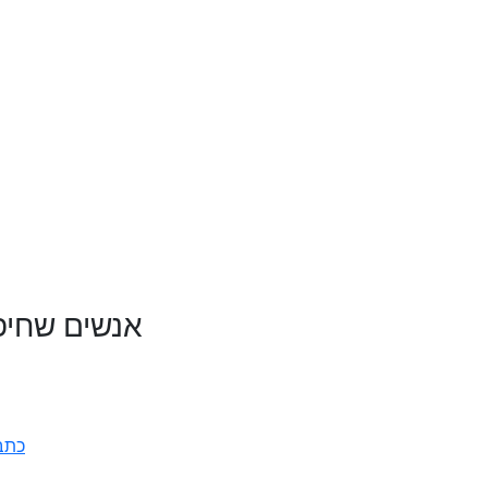
אנשים שחיפש
כתב 