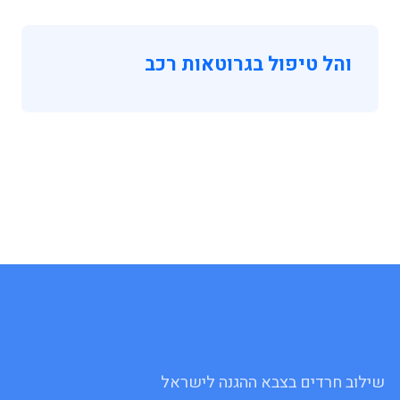
והל טיפול בגרוטאות רכב
שילוב חרדים בצבא ההגנה לישראל