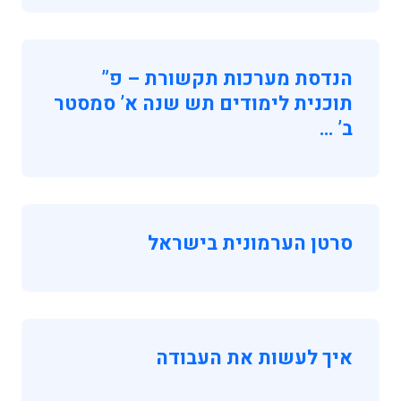
הנדסת מערכות תקשורת – פ”
תוכנית לימודים תש שנה א’ סמסטר
ב’ …
סרטן הערמונית בישראל
איך לעשות את העבודה