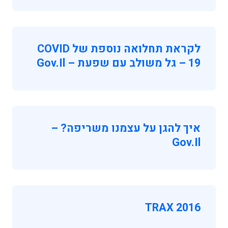
לקראת תחלואה נוספת של COVID
19 – גל משולב עם שפעת – Gov.il
איך להגן על עצמנו משריפה? –
Gov.il
TRAX 2016