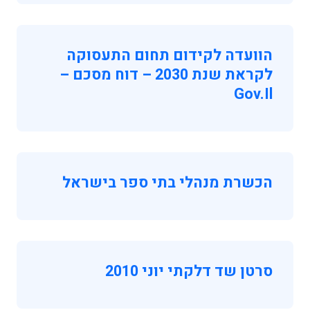
הוועדה לקידום תחום התעסוקה
לקראת שנת 2030 – דוח מסכם –
Gov.il
הכשרת מנהלי בתי ספר בישראל
סרטן שד דלקתי יוני 2010