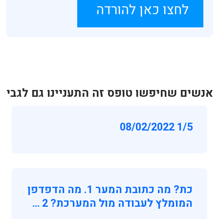
לחצו כאן להורדה
אנשים שחיפשו טופס זה התעניינו גם לגבי
1/5 08/02/2022
כת? מה כתובת המער 1. מה הדפדפן
המומלץ לעבודה מול המערכת? 2 …