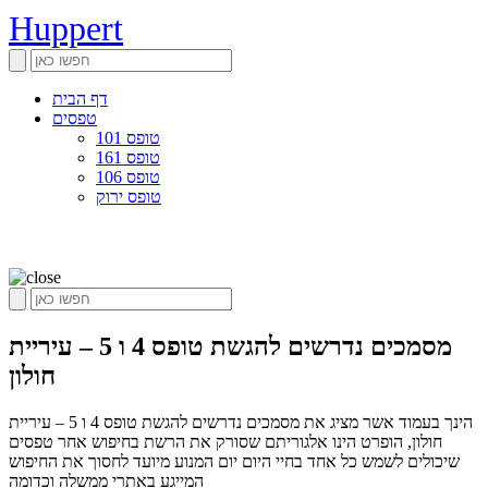
Huppert
דף הבית
טפסים
טופס 101
טופס 161
טופס 106
טופס ירוק
מסמכים נדרשים להגשת טופס 4 ו 5 – עיריית
חולון
הינך בעמוד אשר מציג את מסמכים נדרשים להגשת טופס 4 ו 5 – עיריית
חולון, הופרט הינו אלגוריתם שסורק את הרשת בחיפוש אחר טפסים
שיכולים לשמש כל אחד בחיי היום יום המנוע מיועד לחסוך את החיפוש
המייגע באתרי ממשלה וכדומה