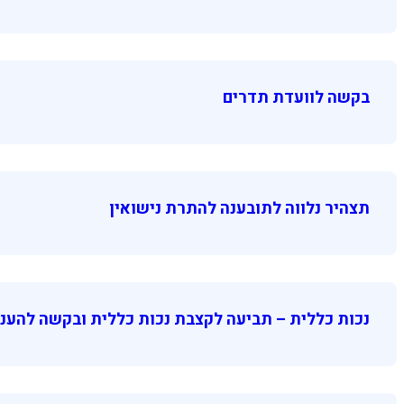
בקשה לוועדת תדרים
תצהיר נלווה לתובענה להתרת נישואין
נכות כללית – תביעה לקצבת נכות כללית ובקשה להענקה מ