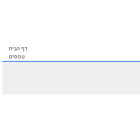
דף הבית
טפסים