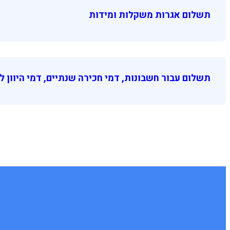
תשלום אגרות משקלות ומידות
תשלום עבור חשבונות, דמי חכירה שנתיים, דמי היוון למ