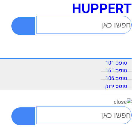
HUPPERT
טופס 101
טופס 161
טופס 106
טופס ירוק