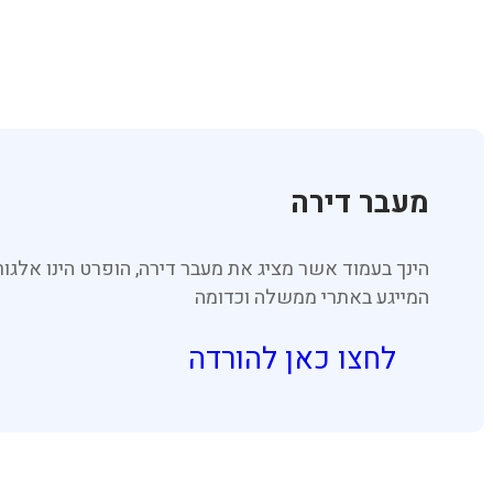
מעבר דירה
הינך בעמוד אשר מציג את מעבר דירה, הופרט הינו אל
המייגע באתרי ממשלה וכדומה
לחצו כאן להורדה