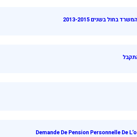
 בחול בשנים 2013-2015
התקבל