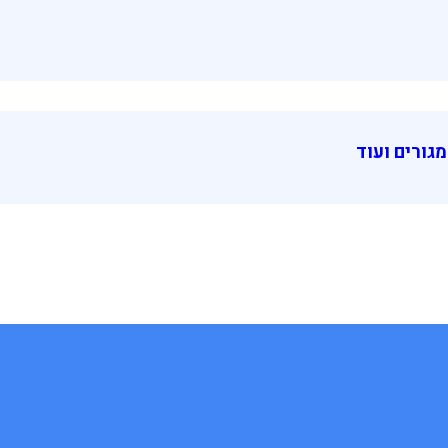
גורים ועוד