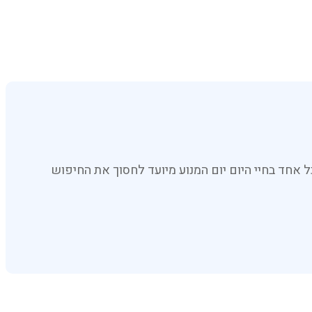
אחד בחיי היום יום המנוע מיועד לחסוך את החיפוש