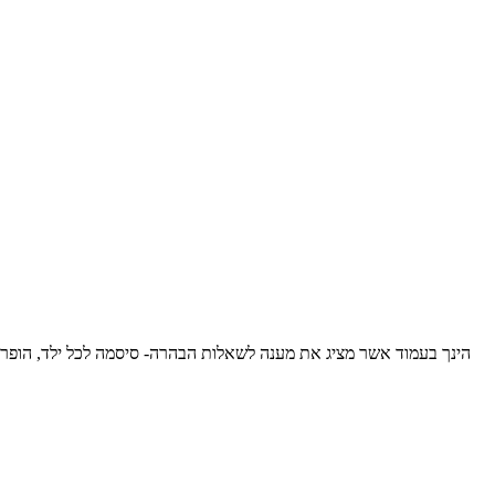
הינך בעמוד אשר מציג את מענה לשאלות הבהרה- סיסמה לכל ילד, הופר