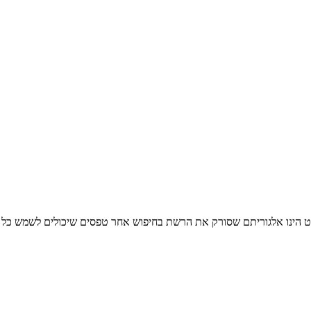
ט הינו אלגוריתם שסורק את הרשת בחיפוש אחר טפסים שיכולים לשמש כל אח