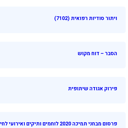
ויתור סודיות רפואית (7102)
הסבר – דוח מקוש
פירוק אגודה שיתופית
פרסום מבחני תמיכה 2020 לוחמים ותיקים ואירועי לחימה