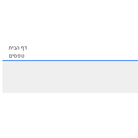
דף הבית
טפסים