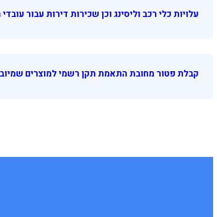
עלויות כלי רכב וליסינג וכן שכירות דירות עבור עובדי המשרד
קבלת פטור מחובת התאמת תקן רשמי למוצרים שמיובא