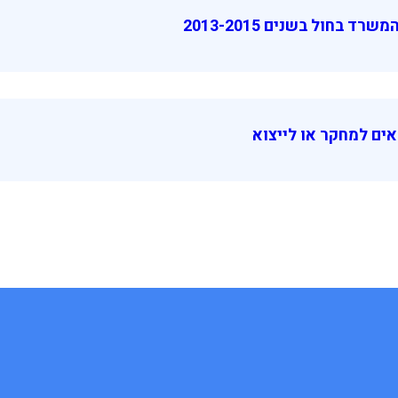
 בחול בשנים 2013-2015
ים למחקר או לייצוא