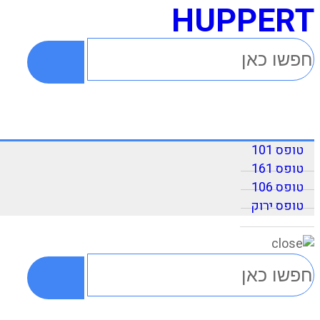
HUPPERT
טופס 101
טופס 161
טופס 106
טופס ירוק