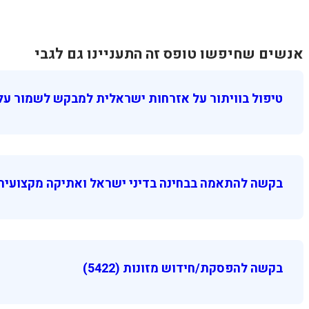
אנשים שחיפשו טופס זה התעניינו גם לגבי
טיפול בוויתור על אזרחות ישראלית למבקש לשמור על
בקשה להתאמה בבחינה בדיני ישראל ואתיקה מקצועית
בקשה להפסקת/חידוש מזונות (5422)