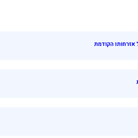
 אזרחותו הקודמת