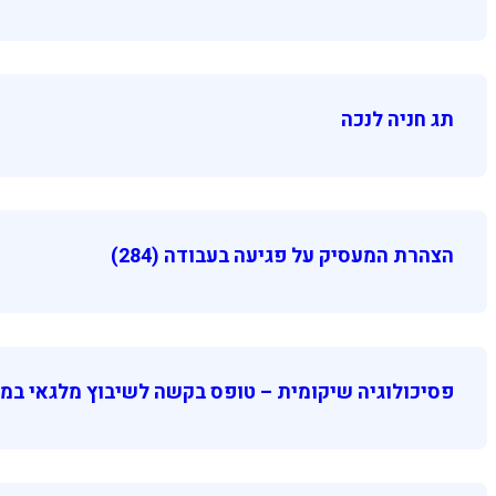
תג חניה לנכה
הצהרת המעסיק על פגיעה בעבודה (284)
פסיכולוגיה שיקומית – טופס בקשה לשיבוץ מלגאי במו