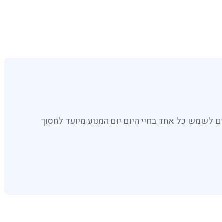
אחר טפסים שיכולים לשמש כל אחד בחיי היום יום המנוע מיועד לחסוך