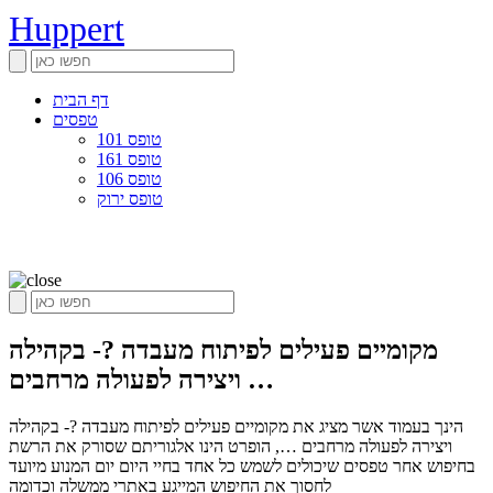
Huppert
דף הבית
טפסים
טופס 101
טופס 161
טופס 106
טופס ירוק
מקומיים פעילים לפיתוח מעבדה ?- בקהילה
ויצירה לפעולה מרחבים …
הינך בעמוד אשר מציג את מקומיים פעילים לפיתוח מעבדה ?- בקהילה
ויצירה לפעולה מרחבים …, הופרט הינו אלגוריתם שסורק את הרשת
בחיפוש אחר טפסים שיכולים לשמש כל אחד בחיי היום יום המנוע מיועד
לחסוך את החיפוש המייגע באתרי ממשלה וכדומה