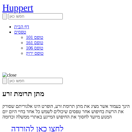
Huppert
דף הבית
טפסים
טופס 101
טופס 161
טופס 106
טופס ירוק
מתן תרומת זרע
הינך בעמוד אשר מציג את מתן תרומת זרע, הופרט הינו אלגוריתם שסורק
את הרשת בחיפוש אחר טפסים שיכולים לשמש כל אחד בחיי היום יום
המנוע מיועד לחסוך את החיפוש המייגע באתרי ממשלה וכדומה
לחצו כאן להורדה