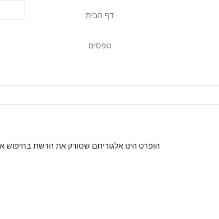
דף הבית
טפסים