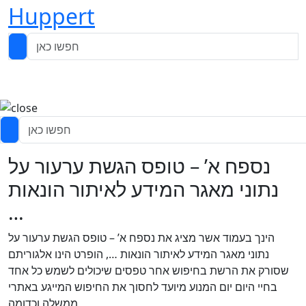
Huppert
נספח א’ – טופס הגשת ערעור על
נתוני מאגר המידע לאיתור הונאות
…
הינך בעמוד אשר מציג את נספח א’ – טופס הגשת ערעור על
נתוני מאגר המידע לאיתור הונאות …, הופרט הינו אלגוריתם
שסורק את הרשת בחיפוש אחר טפסים שיכולים לשמש כל אחד
בחיי היום יום המנוע מיועד לחסוך את החיפוש המייגע באתרי
ממשלה וכדומה