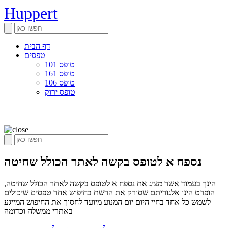
Huppert
דף הבית
טפסים
טופס 101
טופס 161
טופס 106
טופס ירוק
נספח א לטופס בקשה לאתר הכולל שחיטה
הינך בעמוד אשר מציג את נספח א לטופס בקשה לאתר הכולל שחיטה,
הופרט הינו אלגוריתם שסורק את הרשת בחיפוש אחר טפסים שיכולים
לשמש כל אחד בחיי היום יום המנוע מיועד לחסוך את החיפוש המייגע
באתרי ממשלה וכדומה