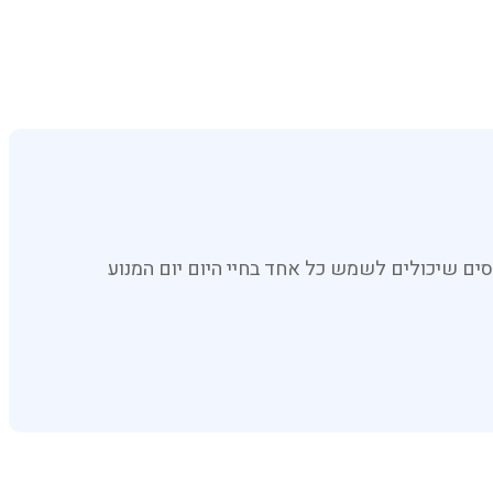
ים שיכולים לשמש כל אחד בחיי היום יום המנוע