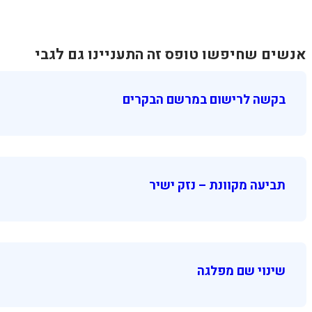
אנשים שחיפשו טופס זה התעניינו גם לגבי
בקשה לרישום במרשם הבקרים
תביעה מקוונת – נזק ישיר
שינוי שם מפלגה