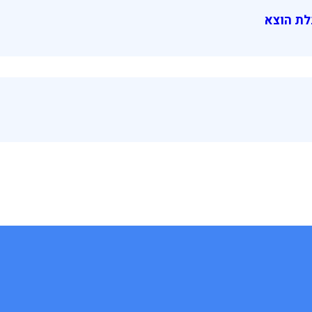
לת הוצא