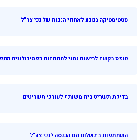
סטטיסטיקה בנוגע לאחוזי הנכות של נכי צה”ל
טופס בקשה לרישום זמני להתמחות בפסיכולוגיה התפ
בדיקת תשריט בית משותף לעורכי תשריטים
השתתפות בתשלום מס הכנסה לנכי צה”ל