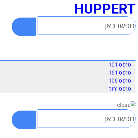
HUPPERT
טופס 101
טופס 161
טופס 106
טופס ירוק