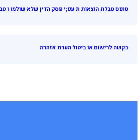
טופס טבלת הוצאות ת עפ;י פסק הדין שלא שולמו ו טב
בקשה לרישום או ביטול הערת אזהרה