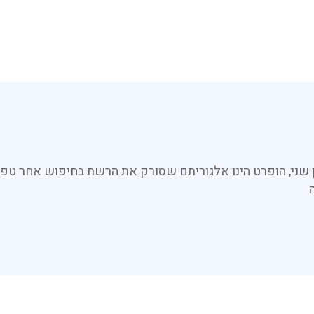
 שני, הופרט הינו אלגוריתם שסורק את הרשת בחיפוש אחר טפס