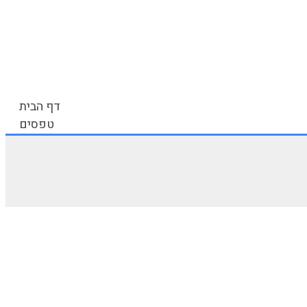
דף הבית
טפסים