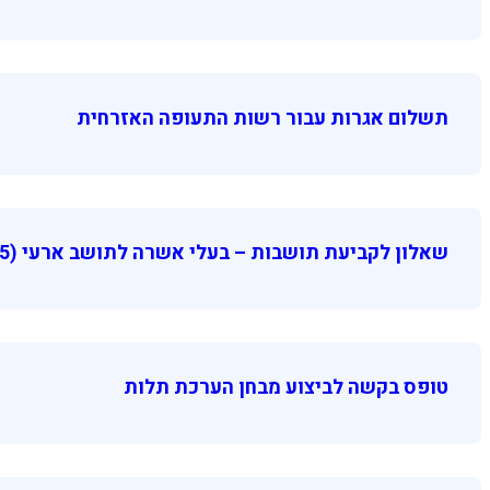
תשלום אגרות עבור רשות התעופה האזרחית
שאלון לקביעת תושבות – בעלי אשרה לתושב ארעי (625)
טופס בקשה לביצוע מבחן הערכת תלות