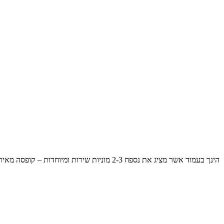
הינך בעמוד אשר מציג את נספח 2-3 מוניות ש